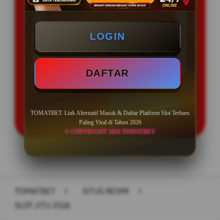
Jalur utama dan cadangan tersedia
Form Daftar Rp. 5.000
LOGIN
Koleksi slot terbaru bisa diakses
dari satu halaman
DAFTAR
LOGIN
DAFTAR
TOMATBET: Link Alternatif Masuk & Daftar Platform Slot Terbaru
Paling Viral di Tahun 2026
© COPYRIGHT 2026 TOMATBET
Layer Popup Close
TOMATBET
>
SITUS RESMI
>
SLOT JITU 2026